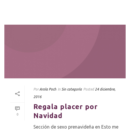
Por
Arola Poch
In
Sin categoría
Posted
24 diciembre,
2016
Regala placer por
Navidad
0
Sección de sexo prenavideña en Esto me