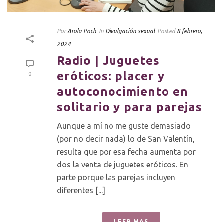
Por
Arola Poch
In
Divulgación sexual
Posted
8 febrero,
2024
Radio | Juguetes
eróticos: placer y
0
autoconocimiento en
solitario y para parejas
Aunque a mí no me guste demasiado
(por no decir nada) lo de San Valentín,
resulta que por esa fecha aumenta por
dos la venta de juguetes eróticos. En
parte porque las parejas incluyen
diferentes [...]
LEER MAS