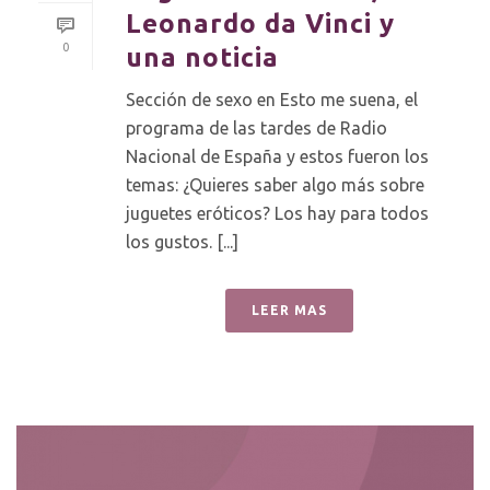
Leonardo da Vinci y
0
una noticia
Sección de sexo en Esto me suena, el
programa de las tardes de Radio
Nacional de España y estos fueron los
temas: ¿Quieres saber algo más sobre
juguetes eróticos? Los hay para todos
los gustos. [...]
LEER MAS