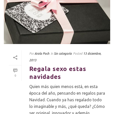
Por
Arola Poch
In
Sin categoría
Posted
13 diciembre,
2013
Regala sexo estas
navidades
0
Quien más quien menos está, en esta
época del año, pensando en regalos para
Navidad. Cuando ya has regalado todo
lo imaginable y más, ¿qué queda? ¿Cómo
ser original, innovador y además