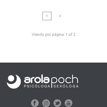
1
2
Viendo por página:
1
of
2