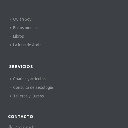
Quién Soy
En los medios
Libros
La luna de Arola
SERVICIOS
Charlas y artículos
Consulta de Sexología
Talleres y Cursos
CONTACTO
Arola Poch