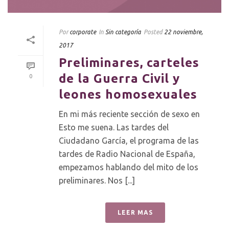
Por
corporate
In
Sin categoría
Posted
22 noviembre,
2017
Preliminares, carteles
de la Guerra Civil y
0
leones homosexuales
En mi más reciente sección de sexo en
Esto me suena. Las tardes del
Ciudadano García, el programa de las
tardes de Radio Nacional de España,
empezamos hablando del mito de los
preliminares. Nos [...]
LEER MAS