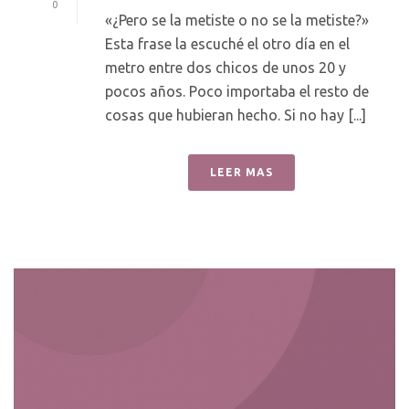
0
«¿Pero se la metiste o no se la metiste?»
Esta frase la escuché el otro día en el
metro entre dos chicos de unos 20 y
pocos años. Poco importaba el resto de
cosas que hubieran hecho. Si no hay [...]
LEER MAS