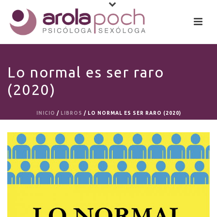
Lo normal es ser raro
(2020)
INICIO
/
LIBROS
/ LO NORMAL ES SER RARO (2020)