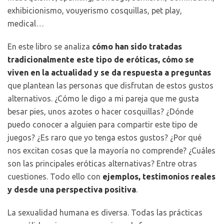
exhibicionismo, vouyerismo cosquillas, pet play,
medical…
En este libro se analiza
cómo han sido tratadas
tradicionalmente este tipo de eróticas, cómo se
viven en la actualidad y se da respuesta a preguntas
que plantean las personas que disfrutan de estos gustos
alternativos. ¿Cómo le digo a mi pareja que me gusta
besar pies, unos azotes o hacer cosquillas? ¿Dónde
puedo conocer a alguien para compartir este tipo de
juegos? ¿Es raro que yo tenga estos gustos? ¿Por qué
nos excitan cosas que la mayoría no comprende? ¿Cuáles
son las principales eróticas alternativas? Entre otras
cuestiones. Todo ello con
ejemplos, testimonios reales
y desde una perspectiva positiva
.
La sexualidad humana es diversa. Todas las prácticas