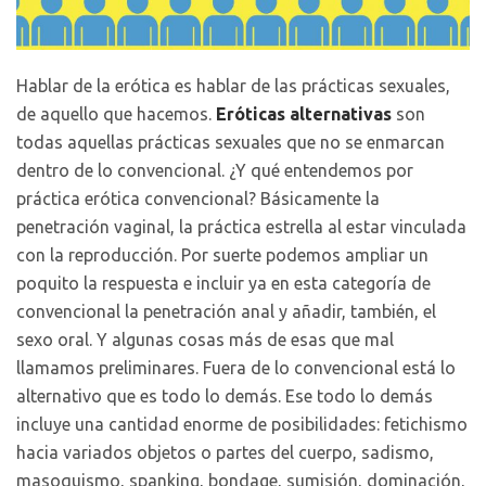
Hablar de la erótica es hablar de las prácticas sexuales,
de aquello que hacemos.
Eróticas alternativas
son
todas aquellas prácticas sexuales que no se enmarcan
dentro de lo convencional. ¿Y qué entendemos por
práctica erótica convencional? Básicamente la
penetración vaginal, la práctica estrella al estar vinculada
con la reproducción. Por suerte podemos ampliar un
poquito la respuesta e incluir ya en esta categoría de
convencional la penetración anal y añadir, también, el
sexo oral. Y algunas cosas más de esas que mal
llamamos preliminares. Fuera de lo convencional está lo
alternativo que es todo lo demás. Ese todo lo demás
incluye una cantidad enorme de posibilidades: fetichismo
hacia variados objetos o partes del cuerpo, sadismo,
masoquismo, spanking, bondage, sumisión, dominación,