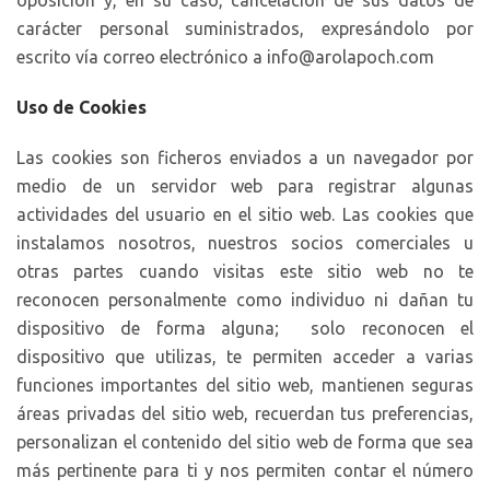
oposición y, en su caso, cancelación de sus datos de
carácter personal suministrados, expresándolo por
escrito vía correo electrónico a info@arolapoch.com
Uso de Cookies
Las cookies son ficheros enviados a un navegador por
medio de un servidor web para registrar algunas
actividades del usuario en el sitio web. Las cookies que
instalamos nosotros, nuestros socios comerciales u
otras partes cuando visitas este sitio web no te
reconocen personalmente como individuo ni dañan tu
dispositivo de forma alguna; solo reconocen el
dispositivo que utilizas, te permiten acceder a varias
funciones importantes del sitio web, mantienen seguras
áreas privadas del sitio web, recuerdan tus preferencias,
personalizan el contenido del sitio web de forma que sea
más pertinente para ti y nos permiten contar el número