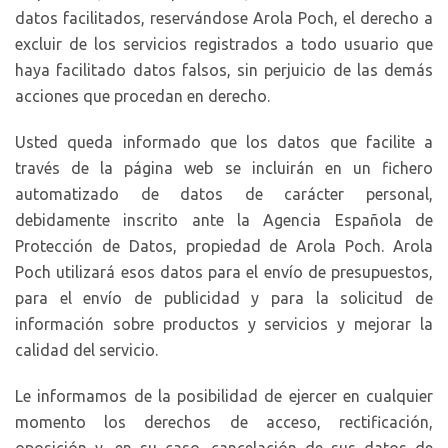
datos facilitados, reservándose Arola Poch, el derecho a
excluir de los servicios registrados a todo usuario que
haya facilitado datos falsos, sin perjuicio de las demás
acciones que procedan en derecho.
Usted queda informado que los datos que facilite a
través de la página web se incluirán en un fichero
automatizado de datos de carácter personal,
debidamente inscrito ante la Agencia Española de
Protección de Datos, propiedad de Arola Poch. Arola
Poch utilizará esos datos para el envío de presupuestos,
para el envío de publicidad y para la solicitud de
información sobre productos y servicios y mejorar la
calidad del servicio.
Le informamos de la posibilidad de ejercer en cualquier
momento los derechos de acceso, rectificación,