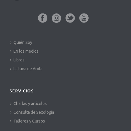
Quién Soy
En los medios
Libros
La luna de Arola
SERVICIOS
Charlas y artículos
Consulta de Sexología
Talleres y Cursos