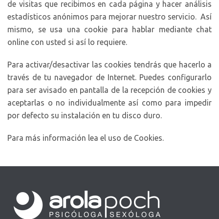
de visitas que recibimos en cada página y hacer análisis
estadísticos anónimos para mejorar nuestro servicio. Así
mismo, se usa una cookie para hablar mediante chat
online con usted si así lo requiere.
Para activar/desactivar las cookies tendrás que hacerlo a
través de tu navegador de Internet. Puedes configurarlo
para ser avisado en pantalla de la recepción de cookies y
aceptarlas o no individualmente así­ como para impedir
por defecto su instalación en tu disco duro.
Para más información lea el uso de Cookies.