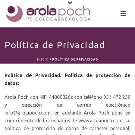
Política de Privacidad
INICIO
/
POLÍTICA DE PRIVACIDAD
Política de Privacidad. Política de protección de
datos:
Arola Poch con NIF: 44000026z con teléfono 951 472 230
y dirección de correo electrónico
info@arolapoch.com, en adelante Arola Poch pone en
conocimiento de los usuarios de www.arolapoch.com, su
política de protección de datos de carácter personal,