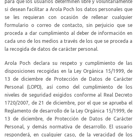
para que los usuarios determinen libre y voluntariamente
si desean facilitar a Arola Poch los datos personales que
se les requieran con ocasión de rellenar cualquier
formulario o correo de contacto, sin perjuicio que se
proceda a dar cumplimiento al deber de información en
cada uno de los medios a través de los que se proceda a
la recogida de datos de carácter personal.
Arola Poch declara su respeto y cumplimiento de las
disposiciones recogidas en la Ley Orgánica 15/1999, de
13 de diciembre de Protección de Datos de Carácter
Personal (LOPD), así como del cumplimiento de los
niveles de seguridad exigidos conforme al Real Decreto
1720/2007, de 21 de diciembre, por el que se aprueba el
Reglamento de desarrollo de la Ley Orgánica 15/1999, de
13 de diciembre, de Protección de Datos de Carácter
Personal, y demás normativa de desarrollo. El usuario
responderá, en cualquier caso, de la veracidad de los