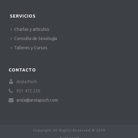
SERVICIOS
Charlas y artículos
Consulta de Sexología
Talleres y Cursos
CONTACTO
Arola Poch
951 472 230
arola@arolapoch.com
Copyright All Rights Reserved © 2019