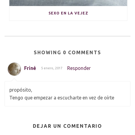
SEXO EN LA VEJEZ
SHOWING 0 COMMENTS
Friné
Responder
5 enero, 2017
propósito,
Tengo que empezar a escucharte en vez de oírte
DEJAR UN COMENTARIO