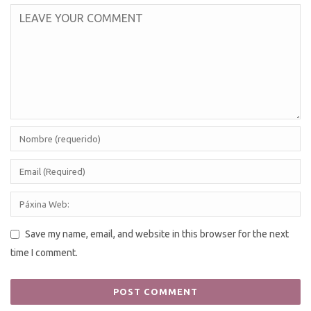
Save my name, email, and website in this browser for the next
time I comment.