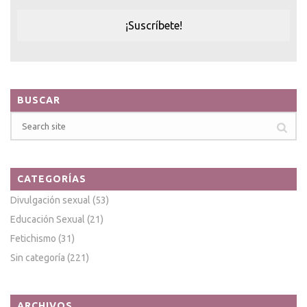
BUSCAR
CATEGORÍAS
Divulgación sexual
(53)
Educación Sexual
(21)
Fetichismo
(31)
Sin categoría
(221)
ARCHIVOS