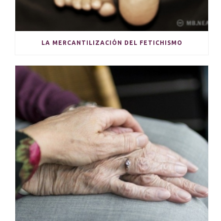
LA MERCANTILIZACIÓN DEL FETICHISMO