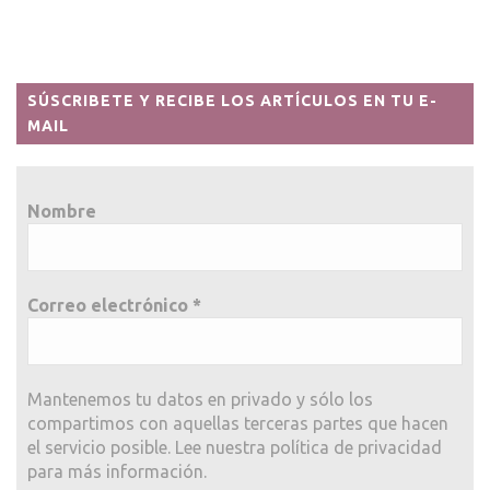
SÚSCRIBETE Y RECIBE LOS ARTÍCULOS EN TU E-
MAIL
Nombre
Correo electrónico
*
Mantenemos tu datos en privado y sólo los
compartimos con aquellas terceras partes que hacen
el servicio posible. Lee nuestra política de privacidad
para más información.