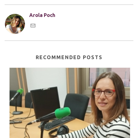
Arola Poch
RECOMMENDED POSTS