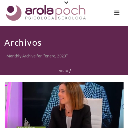
Archivos
Monthly Archive for: "enero, 2023"
INICIO
/