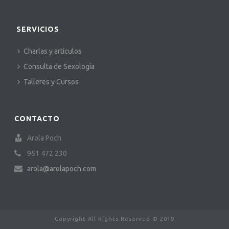
SERVICIOS
Charlas y artículos
Consulta de Sexología
Talleres y Cursos
CONTACTO
Arola Poch
951 472 230
arola@arolapoch.com
Copyright All Rights Reserved © 2019