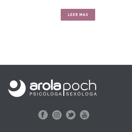
LEER MAS