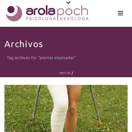
Archivos
Tag Archives for: "piernas enyesadas"
INICIO
/