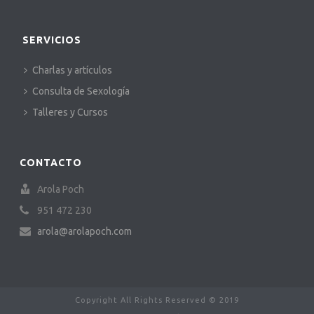
SERVICIOS
Charlas y artículos
Consulta de Sexología
Talleres y Cursos
CONTACTO
Arola Poch
951 472 230
arola@arolapoch.com
Copyright All Rights Reserved © 2019