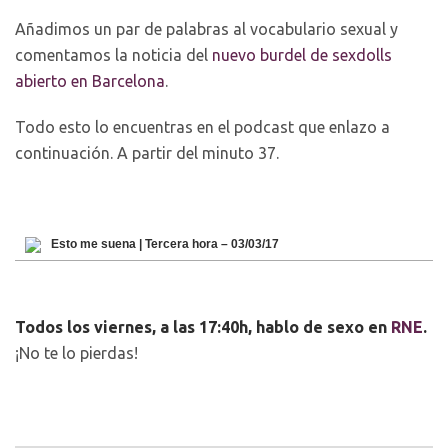
Añadimos un par de palabras al vocabulario sexual y
comentamos la noticia del
nuevo burdel de sexdolls
abierto en Barcelona
.
Todo esto lo encuentras en el podcast que enlazo a
continuación. A partir del minuto 37.
Esto me suena | Tercera hora – 03/03/17
Todos los viernes, a las 17:40h, hablo de sexo en
RNE
.
¡No te lo pierdas!