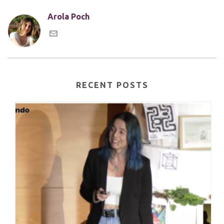
Arola Poch
RECENT POSTS