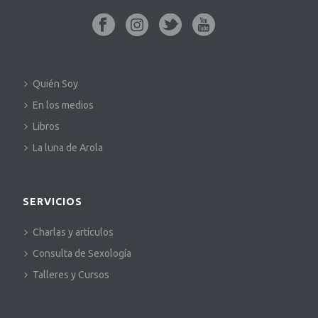
Quién Soy
En los medios
Libros
La luna de Arola
SERVICIOS
Charlas y artículos
Consulta de Sexología
Talleres y Cursos