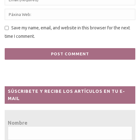
Save my name, email, and website in this browser for the next
time I comment.
SÚSCRIBETE Y RECIBE LOS ARTÍCULOS EN TU E-
MAIL
Nombre