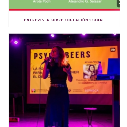
ENTREVISTA SOBRE EDUCACIÓN SEXUAL