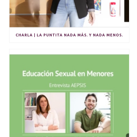
CHARLA | LA PUNTITA NADA MÁS. Y NADA MENOS.