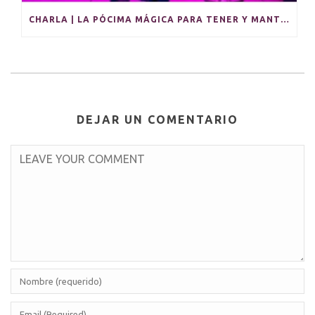
CHARLA | LA PÓCIMA MÁGICA PARA TENER Y MANTENER EL DESEO SEXUAL
DEJAR UN COMENTARIO