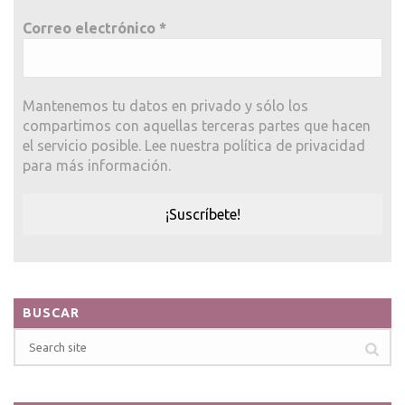
Correo electrónico
*
Mantenemos tu datos en privado y sólo los
compartimos con aquellas terceras partes que hacen
el servicio posible. Lee nuestra política de privacidad
para más información.
BUSCAR