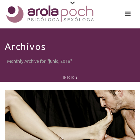
Archivos
Monthly Archive for: "junio, 2018"
INICIO
/