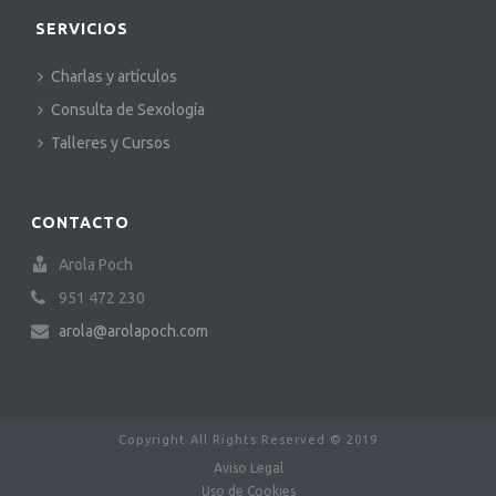
SERVICIOS
Charlas y artículos
Consulta de Sexología
Talleres y Cursos
CONTACTO
Arola Poch
951 472 230
arola@arolapoch.com
Copyright All Rights Reserved © 2019
Aviso Legal
Uso de Cookies