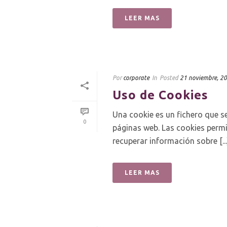
LEER MAS
Por
corporate
In
Posted
21 noviembre, 2
Uso de Cookies
Una cookie es un fichero que 
0
páginas web. Las cookies permi
recuperar información sobre [...
LEER MAS