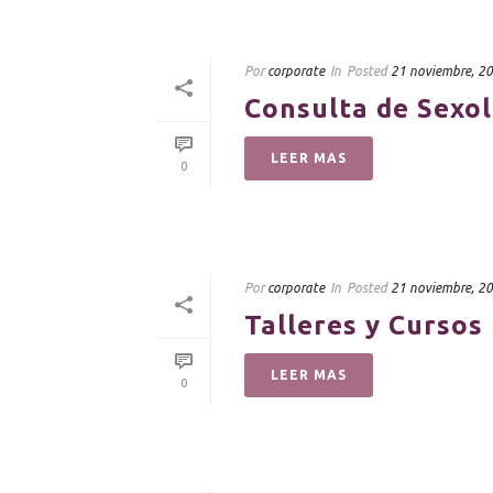
Por
corporate
In
Posted
21 noviembre, 2
Consulta de Sexol
LEER MAS
0
Por
corporate
In
Posted
21 noviembre, 2
Talleres y Cursos
LEER MAS
0