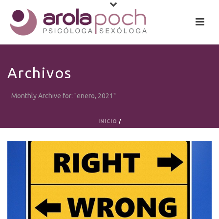
Archivos
Monthly Archive for: "enero, 2021"
INICIO
/