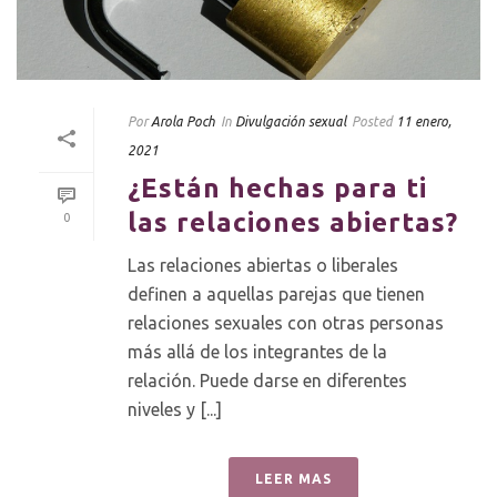
Por
Arola Poch
In
Divulgación sexual
Posted
11 enero,
2021
¿Están hechas para ti
las relaciones abiertas?
0
Las relaciones abiertas o liberales
definen a aquellas parejas que tienen
relaciones sexuales con otras personas
más allá de los integrantes de la
relación. Puede darse en diferentes
niveles y [...]
LEER MAS