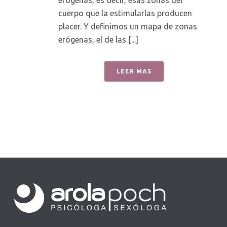
erógenas, es decir, esas zonas del
cuerpo que la estimularlas producen
placer. Y definimos un mapa de zonas
erógenas, el de las [...]
LEER MAS