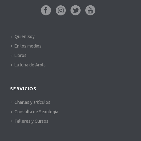
Quién Soy
En los medios
Libros
La luna de Arola
SERVICIOS
Charlas y artículos
Consulta de Sexología
Talleres y Cursos