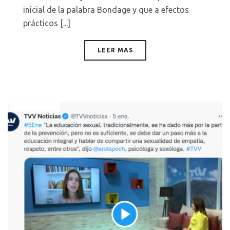
inicial de la palabra Bondage y que a efectos
prácticos [...]
LEER MAS