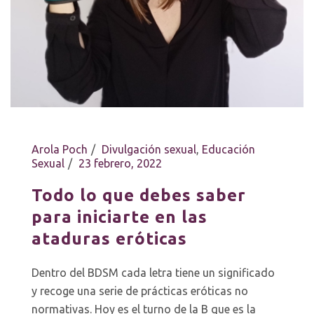
Arola Poch
Divulgación sexual
,
Educación
Sexual
23 febrero, 2022
Todo lo que debes saber
para iniciarte en las
ataduras eróticas
Dentro del BDSM cada letra tiene un significado
y recoge una serie de prácticas eróticas no
normativas. Hoy es el turno de la B que es la