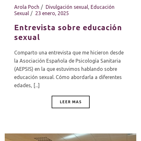
Arola Poch
Divulgación sexual
,
Educación
Sexual
23 enero, 2025
Entrevista sobre educación
sexual
Comparto una entrevista que me hicieron desde
la Asociación Española de Psicología Sanitaria
(AEPSIS) en la que estuvimos hablando sobre
educación sexual. Cómo abordarla a diferentes
edades, [...]
LEER MAS