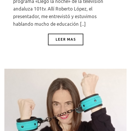
programa «Llegó la noche» de la televisión
andaluza 101tv. Allí Roberto López, el
presentador, me entrevistó y estuvimos
hablando mucho de educación [...]
LEER MAS