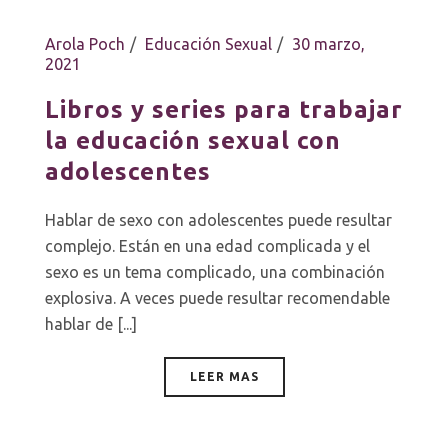
Arola Poch
Educación Sexual
30 marzo,
2021
Libros y series para trabajar
la educación sexual con
adolescentes
Hablar de sexo con adolescentes puede resultar
complejo. Están en una edad complicada y el
sexo es un tema complicado, una combinación
explosiva. A veces puede resultar recomendable
hablar de [...]
LEER MAS