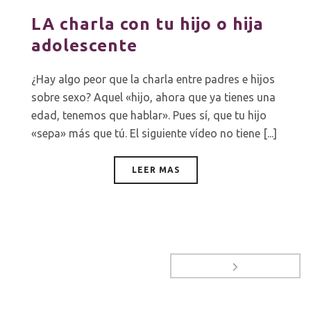
LA charla con tu hijo o hija
adolescente
¿Hay algo peor que la charla entre padres e hijos
sobre sexo? Aquel «hijo, ahora que ya tienes una
edad, tenemos que hablar». Pues sí, que tu hijo
«sepa» más que tú. El siguiente vídeo no tiene [...]
LEER MAS