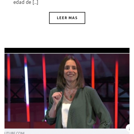
edad de [...]
LEER MAS