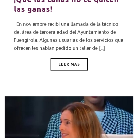
las ganas!
En noviembre recibí una llamada de la técnico
del área de tercera edad del Ayuntamiento de
Fuengirola. Algunas usuarias de los servicios que
ofrecen les habían pedido un taller de [...]
LEER MAS