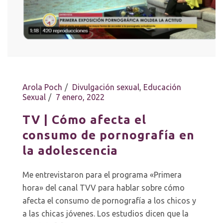
Arola Poch
Divulgación sexual
,
Educación
Sexual
7 enero, 2022
TV | Cómo afecta el
consumo de pornografía en
la adolescencia
Me entrevistaron para el programa «Primera
hora» del canal TVV para hablar sobre cómo
afecta el consumo de pornografía a los chicos y
a las chicas jóvenes. Los estudios dicen que la