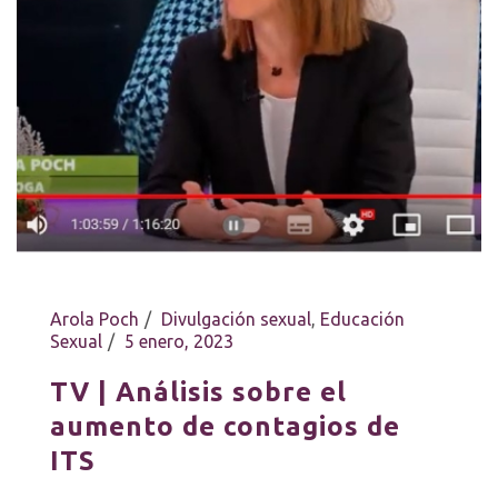
Arola Poch
Divulgación sexual
,
Educación
Sexual
5 enero, 2023
TV | Análisis sobre el
aumento de contagios de
ITS