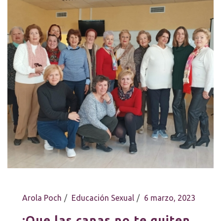
Arola Poch
Educación Sexual
6 marzo, 2023
¡Que las canas no te quiten