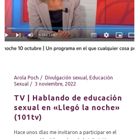
Arola Poch
Divulgación sexual
,
Educación
Sexual
3 noviembre, 2022
TV | Hablando de educación
sexual en «Llegó la noche»
(101tv)
Hace unos días me invitaron a participar en el