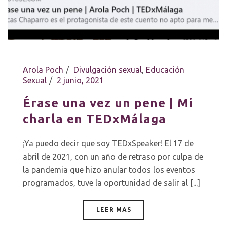
Arola Poch
Divulgación sexual
,
Educación
Sexual
2 junio, 2021
Érase una vez un pene | Mi
charla en TEDxMálaga
¡Ya puedo decir que soy TEDxSpeaker! El 17 de
abril de 2021, con un año de retraso por culpa de
la pandemia que hizo anular todos los eventos
programados, tuve la oportunidad de salir al [...]
LEER MAS