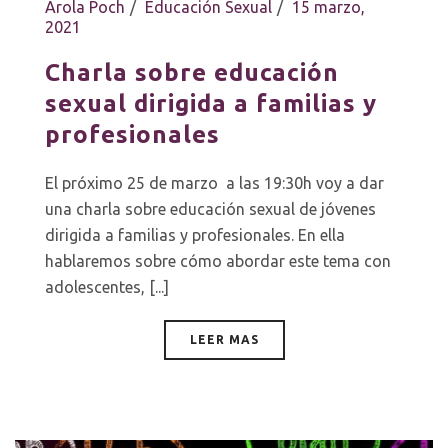
Arola Poch
Educación Sexual
15 marzo,
2021
Charla sobre educación
sexual dirigida a familias y
profesionales
El próximo 25 de marzo a las 19:30h voy a dar
una charla sobre educación sexual de jóvenes
dirigida a familias y profesionales. En ella
hablaremos sobre cómo abordar este tema con
adolescentes, [...]
LEER MAS