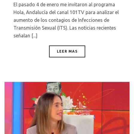
El pasado 4 de enero me invitaron al programa
Hola, Andalucía del canal 101TV para analizar el
aumento de los contagios de Infecciones de
Transmisión Sexual (ITS). Las noticias recientes
señalan [...]
LEER MAS