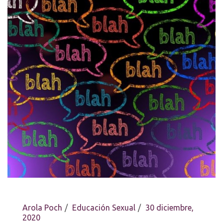
Arola Poch
Educación Sexual
30 diciembre,
2020