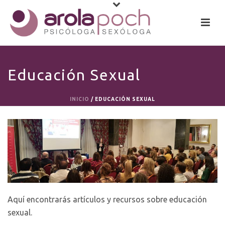
Educación Sexual
INICIO
/
EDUCACIÓN SEXUAL
Aquí encontrarás artículos y recursos sobre educación
sexual.