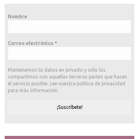
Nombre
Correo electrónico
*
Mantenemos tu datos en privado y sólo los
compartimos con aquellas terceras partes que hacen
el servicio posible. Lee nuestra política de privacidad
para más información.