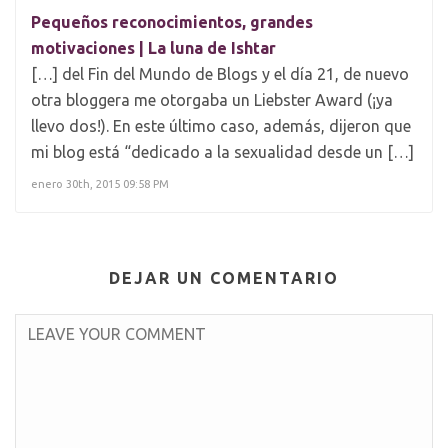
Pequeños reconocimientos, grandes
motivaciones | La luna de Ishtar
[…] del Fin del Mundo de Blogs y el día 21, de nuevo
otra bloggera me otorgaba un Liebster Award (¡ya
llevo dos!). En este último caso, además, dijeron que
mi blog está “dedicado a la sexualidad desde un […]
enero 30th, 2015 09:58 PM
DEJAR UN COMENTARIO