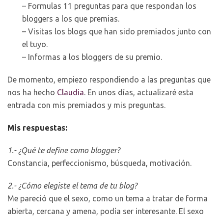
– Formulas 11 preguntas para que respondan los
bloggers a los que premias.
– Visitas los blogs que han sido premiados junto con
el tuyo.
– Informas a los bloggers de su premio.
De momento, empiezo respondiendo a las preguntas que
nos ha hecho
Claudia
. En unos días, actualizaré esta
entrada con mis premiados y mis preguntas.
Mis respuestas:
1.- ¿Qué te define como blogger?
Constancia, perfeccionismo, búsqueda, motivación.
2.- ¿Cómo elegiste el tema de tu blog?
Me pareció que el sexo, como un tema a tratar de forma
abierta, cercana y amena, podía ser interesante. El sexo