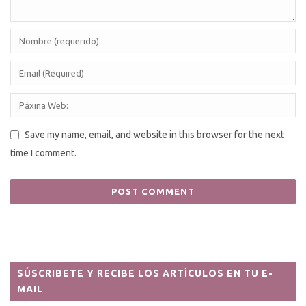
Save my name, email, and website in this browser for the next
time I comment.
SÚSCRIBETE Y RECIBE LOS ARTÍCULOS EN TU E-
MAIL