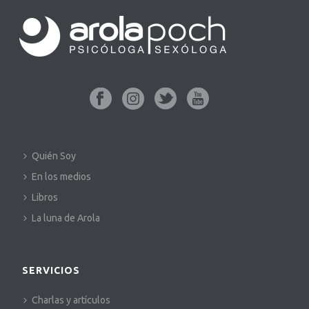
Quién Soy
En los medios
Libros
La luna de Arola
SERVICIOS
Charlas y artículos