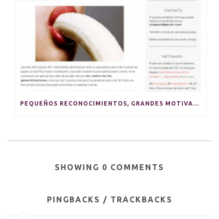
PEQUEÑOS RECONOCIMIENTOS, GRANDES MOTIVACIONES
SHOWING 0 COMMENTS
PINGBACKS / TRACKBACKS