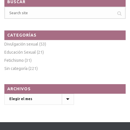
BUSCAR
CATEGORÍAS
Divulgación sexual
(53)
Educación Sexual
(21)
Fetichismo
(31)
Sin categoría
(221)
ARCHIVOS
Archivos