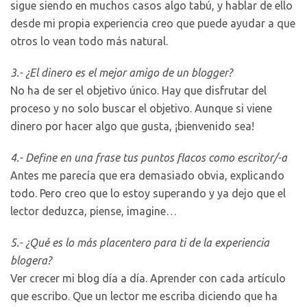
sigue siendo en muchos casos algo tabú, y hablar de ello
desde mi propia experiencia creo que puede ayudar a que
otros lo vean todo más natural.
3.- ¿El dinero es el mejor amigo de un blogger?
No ha de ser el objetivo único. Hay que disfrutar del
proceso y no solo buscar el objetivo. Aunque si viene
dinero por hacer algo que gusta, ¡bienvenido sea!
4.- Define en una frase tus puntos flacos como escritor/-a
Antes me parecía que era demasiado obvia, explicando
todo. Pero creo que lo estoy superando y ya dejo que el
lector deduzca, piense, imagine…
5.- ¿Qué es lo más placentero para ti de la experiencia
blogera?
Ver crecer mi blog día a día. Aprender con cada artículo
que escribo. Que un lector me escriba diciendo que ha