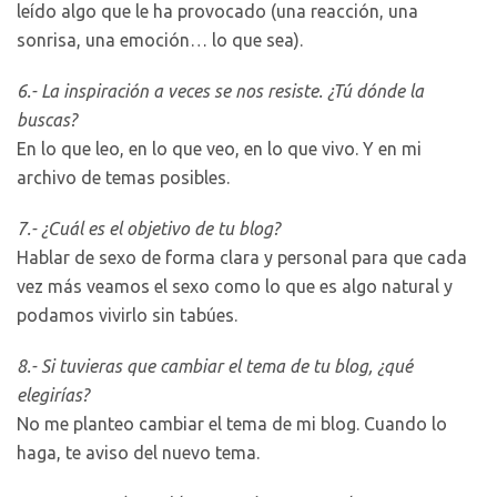
leído algo que le ha provocado (una reacción, una
sonrisa, una emoción… lo que sea).
6.- La inspiración a veces se nos resiste. ¿Tú dónde la
buscas?
En lo que leo, en lo que veo, en lo que vivo. Y en mi
archivo de temas posibles.
7.- ¿Cuál es el objetivo de tu blog?
Hablar de sexo de forma clara y personal para que cada
vez más veamos el sexo como lo que es algo natural y
podamos vivirlo sin tabúes.
8.- Si tuvieras que cambiar el tema de tu blog, ¿qué
elegirías?
No me planteo cambiar el tema de mi blog. Cuando lo
haga, te aviso del nuevo tema.