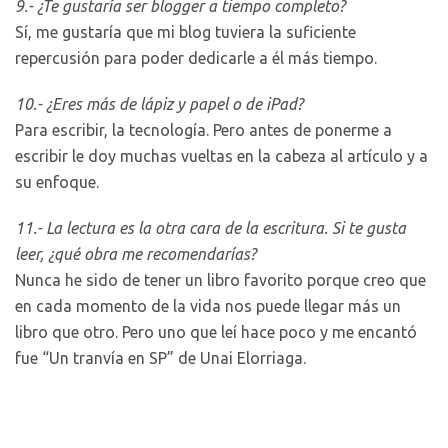
9.- ¿Te gustaría ser blogger a tiempo completo?
Sí, me gustaría que mi blog tuviera la suficiente
repercusión para poder dedicarle a él más tiempo.
10.- ¿Eres más de lápiz y papel o de iPad?
Para escribir, la tecnología. Pero antes de ponerme a
escribir le doy muchas vueltas en la cabeza al artículo y a
su enfoque.
11.- La lectura es la otra cara de la escritura. Si te gusta
leer, ¿qué obra me recomendarías?
Nunca he sido de tener un libro favorito porque creo que
en cada momento de la vida nos puede llegar más un
libro que otro. Pero uno que leí hace poco y me encantó
fue “Un tranvía en SP” de Unai Elorriaga.