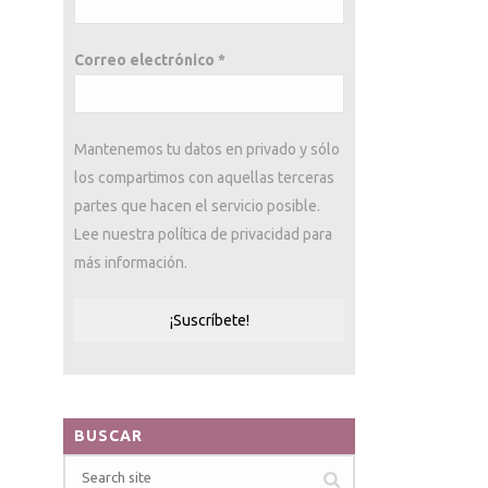
Correo electrónico
*
Mantenemos tu datos en privado y sólo
los compartimos con aquellas terceras
partes que hacen el servicio posible.
Lee nuestra política de privacidad para
más información.
BUSCAR