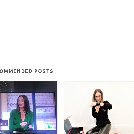
OMMENDED POSTS