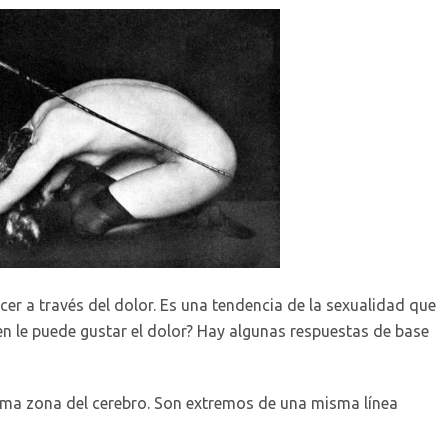
er a través del dolor. Es una tendencia de la sexualidad que
en le puede gustar el dolor? Hay algunas respuestas de base
misma zona del cerebro. Son extremos de una misma línea