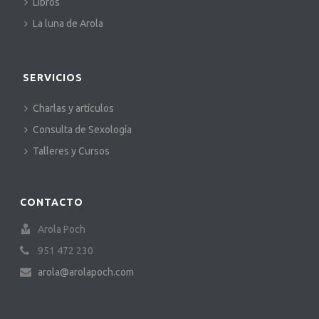
Libros
La luna de Arola
SERVICIOS
Charlas y artículos
Consulta de Sexología
Talleres y Cursos
CONTACTO
Arola Poch
951 472 230
arola@arolapoch.com