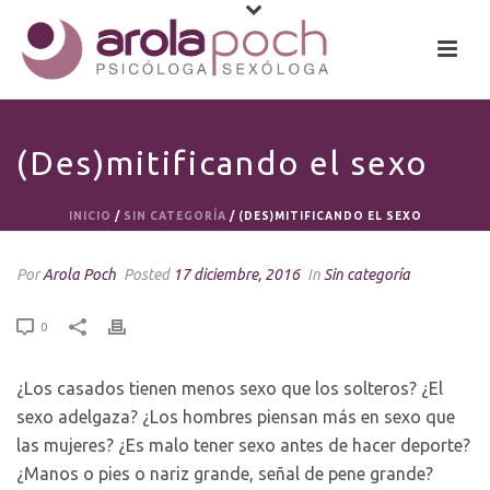
(Des)mitificando el sexo
INICIO
/
SIN CATEGORÍA
/ (DES)MITIFICANDO EL SEXO
Por
Arola Poch
Posted
17 diciembre, 2016
In
Sin categoría
0
¿Los casados tienen menos sexo que los solteros? ¿El
sexo adelgaza? ¿Los hombres piensan más en sexo que
las mujeres? ¿Es malo tener sexo antes de hacer deporte
?
¿Manos o pies o nariz grande, señal de pene grande?