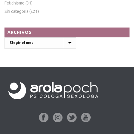
Fetichismo
(31)
Sin categoría
(221)
ARCHIVOS
Archivos