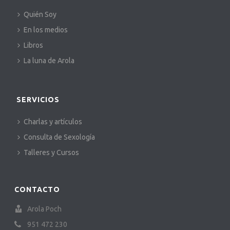
Quién Soy
En los medios
Libros
La luna de Arola
SERVICIOS
Charlas y artículos
Consulta de Sexología
Talleres y Cursos
CONTACTO
Arola Poch
951 472 230