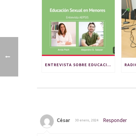
ENTREVISTA SOBRE EDUCACIÓN SEXUAL
César
Responder
30 enero, 2024