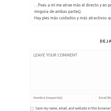
…Pues a mí me atrae más el directo y en p
ninguna de ambas partes).
Hay pies más cuidados y más atractivos
DEJ
Save my name, email, and website in this browser