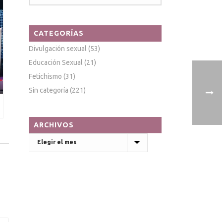
CATEGORÍAS
Divulgación sexual
(53)
Educación Sexual
(21)
Fetichismo
(31)
Sin categoría
(221)
ARCHIVOS
Archivos