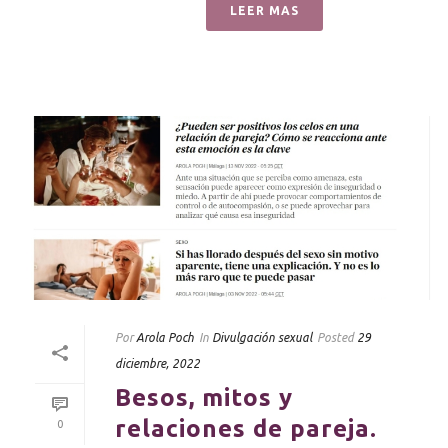
LEER MAS
Por
Arola Poch
In
Divulgación sexual
Posted
29
diciembre, 2022
Besos, mitos y
relaciones de pareja.
0