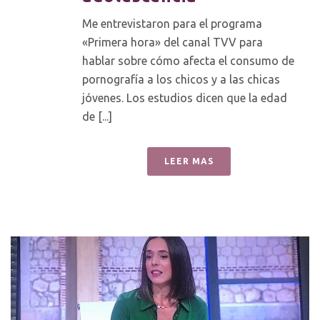
Me entrevistaron para el programa
«Primera hora» del canal TVV para
hablar sobre cómo afecta el consumo de
pornografía a los chicos y a las chicas
jóvenes. Los estudios dicen que la edad
de [...]
LEER MAS