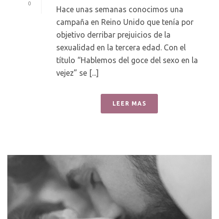
0
Hace unas semanas conocimos una
campaña en Reino Unido que tenía por
objetivo derribar prejuicios de la
sexualidad en la tercera edad. Con el
título “Hablemos del goce del sexo en la
vejez” se [...]
LEER MAS