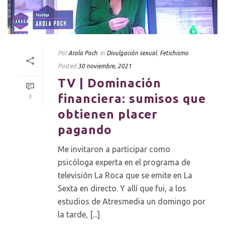
Por
Arola Poch
In
Divulgación sexual
,
Fetichismo
Posted
30 noviembre, 2021
TV | Dominación
financiera: sumisos que
3
obtienen placer
pagando
Me invitaron a participar como
psicóloga experta en el programa de
televisión La Roca que se emite en La
Sexta en directo. Y allí que fui, a los
estudios de Atresmedia un domingo por
la tarde, [...]