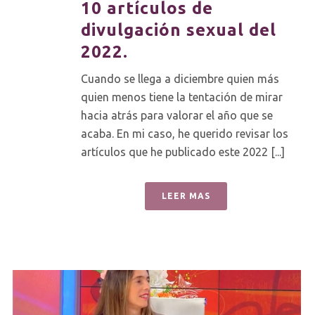
10 artículos de
divulgación sexual del
2022.
Cuando se llega a diciembre quien más
quien menos tiene la tentación de mirar
hacia atrás para valorar el año que se
acaba. En mi caso, he querido revisar los
artículos que he publicado este 2022 [...]
LEER MAS