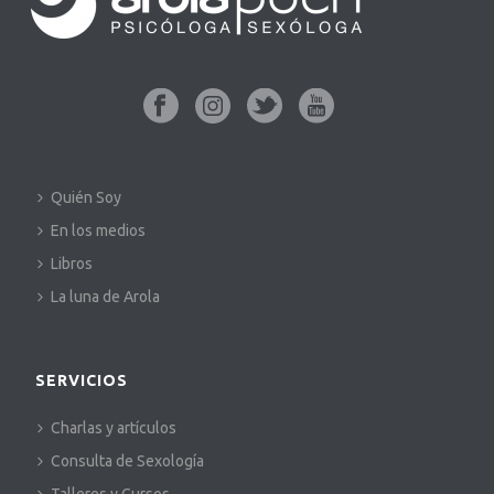
Quién Soy
En los medios
Libros
La luna de Arola
SERVICIOS
Charlas y artículos
Consulta de Sexología
Talleres y Cursos