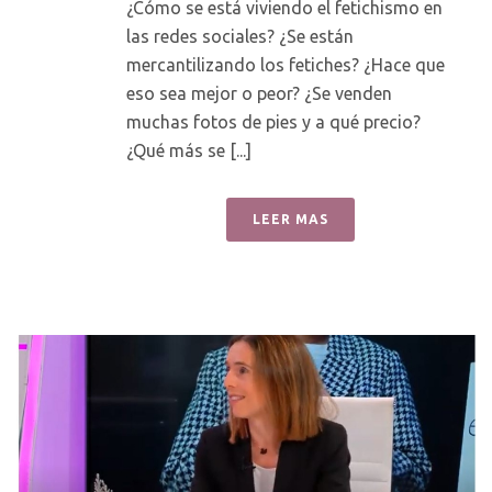
¿Cómo se está viviendo el fetichismo en
las redes sociales? ¿Se están
mercantilizando los fetiches? ¿Hace que
eso sea mejor o peor? ¿Se venden
muchas fotos de pies y a qué precio?
¿Qué más se [...]
LEER MAS