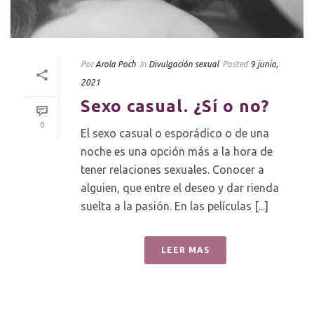
Por
Arola Poch
In
Divulgación sexual
Posted
9 junio,
2021
Sexo casual. ¿Sí o no?
0
El sexo casual o esporádico o de una
noche es una opción más a la hora de
tener relaciones sexuales. Conocer a
alguien, que entre el deseo y dar rienda
suelta a la pasión. En las películas [...]
LEER MAS