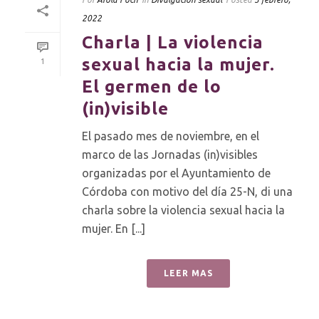
2022
Charla | La violencia
sexual hacia la mujer.
1
El germen de lo
(in)visible
El pasado mes de noviembre, en el
marco de las Jornadas (in)visibles
organizadas por el Ayuntamiento de
Córdoba con motivo del día 25-N, di una
charla sobre la violencia sexual hacia la
mujer. En [...]
LEER MAS