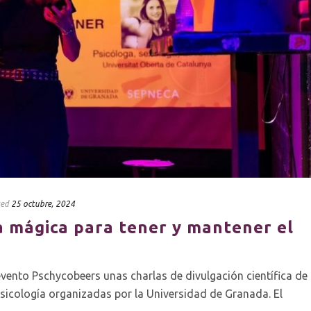
ted
25 octubre, 2024
a mágica para tener y mantener el
 evento Pschycobeers unas charlas de divulgación científica de
sicología organizadas por la Universidad de Granada. El