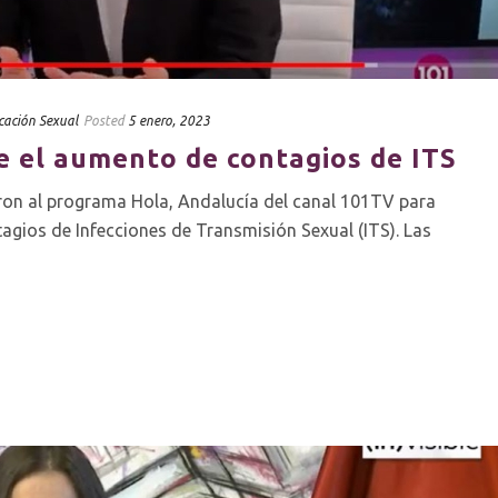
cación Sexual
Posted
5 enero, 2023
re el aumento de contagios de ITS
aron al programa Hola, Andalucía del canal 101TV para
tagios de Infecciones de Transmisión Sexual (ITS). Las