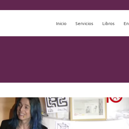
Inicio
Servicios
Libros
En