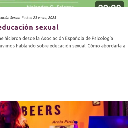
cación Sexual
Posted
23 enero, 2025
educación sexual
e hicieron desde la Asociación Española de Psicología
estuvimos hablando sobre educación sexual. Cómo abordarla a