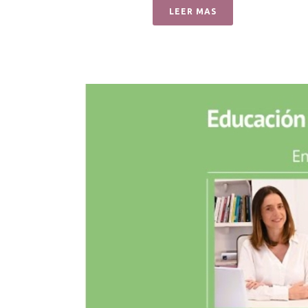
LEER MAS