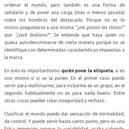
ordenar el mundo, pero también es una forma de
señalarlo y de poner una carga (más o menos pesada)
sobre los hombros del destacado. Porque no es lo
mismo preguntarse a una misma
“¿me gustan las chicas?”
que
“¿seré lesbiana?”
. Se entiende que haya quien no
quiera autodenominarse de cierta manera porque no se
identifique con determinadas características impuestas a
la marca.
En esto es importantísimo
quién pone la etiqueta
, si es
uno mismo o si se la ponen. En el primer caso puede
servir para reafirmarme, para incluirme en un grupo; en el
segundo habitualmente no es para nada bueno. Entre
otras cosas pueden crear inseguridad y rechazo.
Clasificar el mundo puede dar sensación de normalidad,
de control. Y puede servir hasta cierto punto, pero es una
falsa impresión porque la variabilidad acaba saliendo.