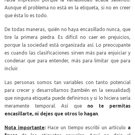
Aunque el problema no está en la etiqueta, si no en creer
que ésta lo es todo.
De todas maneras, quién no haya encasillado nunca, que
tire la primera piedra. Es difícil no caer en prejuicios,
porque la sociedad está organizada así. Lo preocupante
es cuando las clasificaciones sirven más para enjuiciar y
condenar que para entender, más para limitar que para
incluir.
Las personas somos tan variables con tanto potencial
para crecer y desarrollarnos (también en la sexualidad)
que ninguna etiqueta puede definirnos y si lo hiciera sería
meramente temporal. Así que
no te permitas
encasillarte, ni dejes que otros lo hagan
.
Not
a importante
:
Hace un tiempo escribí un artículo
a