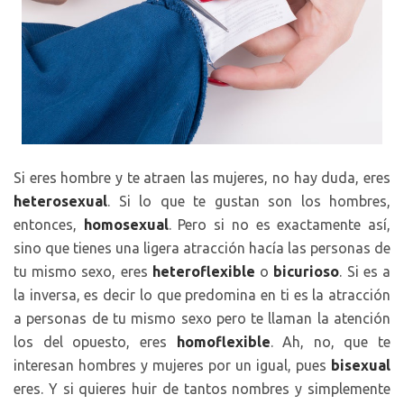
Si eres hombre y te atraen las mujeres, no hay duda, eres
heterosexual
. Si lo que te gustan son los hombres,
entonces,
homosexual
. Pero si no es exactamente así,
sino que tienes una ligera atracción hacía las personas de
tu mismo sexo, eres
heteroflexible
o
bicurioso
. Si es a
la inversa, es decir lo que predomina en ti es la atracción
a personas de tu mismo sexo pero te llaman la atención
los del opuesto, eres
homoflexible
. Ah, no, que te
interesan hombres y mujeres por un igual, pues
bisexual
eres. Y si quieres huir de tantos nombres y simplemente