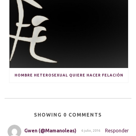
HOMBRE HETEROSEXUAL QUIERE HACER FELACIÓN
SHOWING 0 COMMENTS
Gwen (@Mamanoleas)
Responder
6 julio, 2016