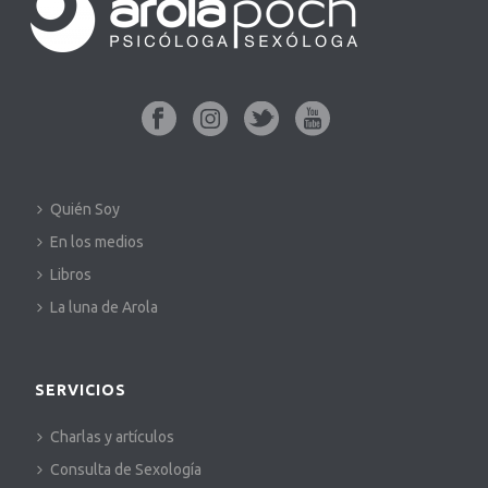
Quién Soy
En los medios
Libros
La luna de Arola
SERVICIOS
Charlas y artículos
Consulta de Sexología