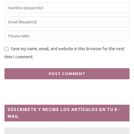
Save my name, email, and website in this browser for the next
time I comment.
SÚSCRIBETE Y RECIBE LOS ARTÍCULOS EN TU E-
MAIL