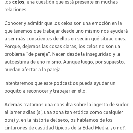
los
celos
, una cuestión que está presente en muchas
relaciones.
Conocer y admitir que los celos son una emoción en la
que tenemos que trabajar desde uno mismo nos ayudará
a ser más conscientes de ellos en según qué situaciones.
Porque, dejemos las cosas claras, los celos no son un
problema “de pareja”. Nacen desde la inseguridad y la
autoestima de uno mismo. Aunque luego, por supuesto,
puedan afectar a la pareja.
Intentaremos que este podcast os pueda ayudar un
poquito a reconocer y trabajar en ello.
Además tratamos una consulta sobre la ingesta de sudor
al lamer axilas (sí, una zona tan erótica como cualquier
otra) y, en la historia del sexo, os hablamos de los
cinturones de castidad típicos de la Edad Media, ¿o no?.