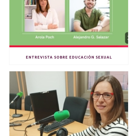
ENTREVISTA SOBRE EDUCACIÓN SEXUAL