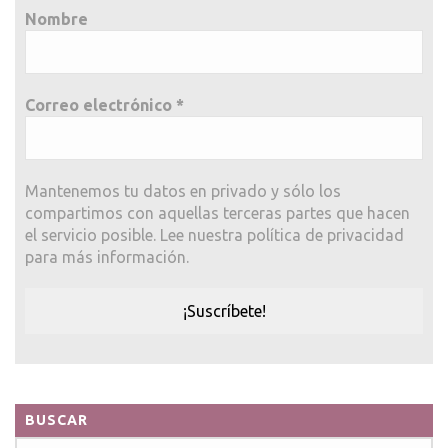
Nombre
Correo electrónico
*
Mantenemos tu datos en privado y sólo los
compartimos con aquellas terceras partes que hacen
el servicio posible. Lee nuestra política de privacidad
para más información.
BUSCAR