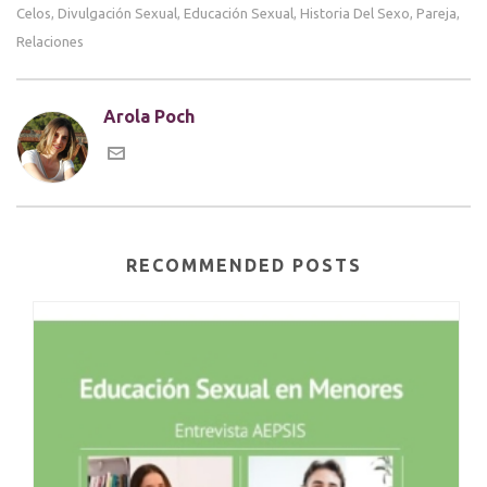
Celos
Divulgación Sexual
Educación Sexual
Historia Del Sexo
Pareja
,
,
,
,
,
Relaciones
Arola Poch
RECOMMENDED POSTS