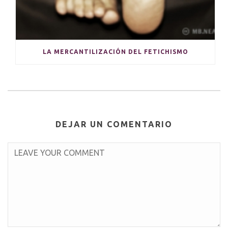
LA MERCANTILIZACIÓN DEL FETICHISMO
DEJAR UN COMENTARIO