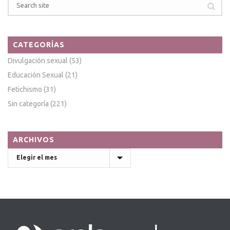
CATEGORÍAS
Divulgación sexual
(53)
Educación Sexual
(21)
Fetichismo
(31)
Sin categoría
(221)
ARCHIVOS
Archivos