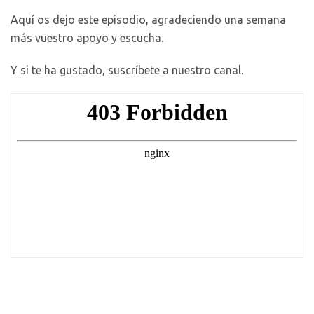
Aquí os dejo este episodio, agradeciendo una semana
más vuestro apoyo y escucha.
Y si te ha gustado, suscríbete a nuestro canal.