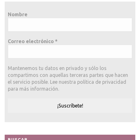
Nombre
Correo electrónico
*
Mantenemos tu datos en privado y sólo los
compartimos con aquellas terceras partes que hacen
el servicio posible. Lee nuestra política de privacidad
para más información.
BUSCAR