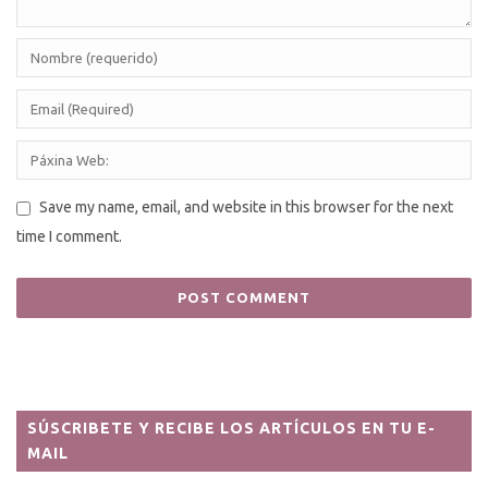
Save my name, email, and website in this browser for the next
time I comment.
SÚSCRIBETE Y RECIBE LOS ARTÍCULOS EN TU E-
MAIL