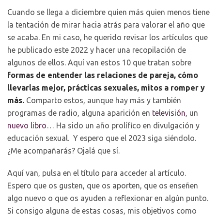
Cuando se llega a diciembre quien más quien menos tiene
la tentación de mirar hacia atrás para valorar el año que
se acaba. En mi caso, he querido revisar los artículos que
he publicado este 2022 y hacer una recopilación de
algunos de ellos. Aquí van estos 10 que tratan sobre
formas de entender las relaciones de pareja, cómo
llevarlas mejor, prácticas sexuales, mitos a romper y
más.
Comparto estos, aunque hay más y también
programas de radio, alguna aparición en
televisión
, un
nuevo libro
… Ha sido un año prolífico en divulgación y
educación sexual. Y espero que el 2023 siga siéndolo.
¿Me acompañarás? Ojalá que sí.
Aquí van, pulsa en el título para acceder al artículo.
Espero que os gusten, que os aporten, que os enseñen
algo nuevo o que os ayuden a reflexionar en algún punto.
Si consigo alguna de estas cosas, mis objetivos como