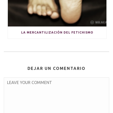
LA MERCANTILIZACIÓN DEL FETICHISMO
DEJAR UN COMENTARIO