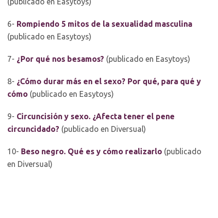
(publicado en Easytoys)
6-
Rompiendo 5 mitos de la sexualidad masculina
(publicado en Easytoys)
7-
¿Por qué nos besamos?
(publicado en Easytoys)
8-
¿Cómo durar más en el sexo? Por qué, para qué y
cómo
(publicado en Easytoys)
9-
Circuncisión y sexo. ¿Afecta tener el pene
circuncidado?
(publicado en Diversual)
10-
Beso negro. Qué es y cómo realizarlo
(publicado
en Diversual)