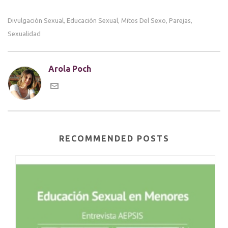
Divulgación Sexual
Educación Sexual
Mitos Del Sexo
Parejas
,
,
,
,
Sexualidad
Arola Poch
RECOMMENDED POSTS