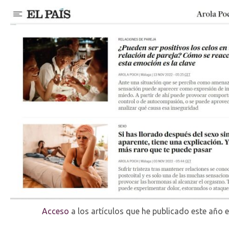
Acceso
a los artículos que he publicado este año e