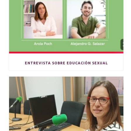
ENTREVISTA SOBRE EDUCACIÓN SEXUAL