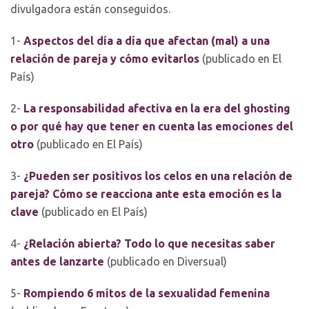
divulgadora están conseguidos.
1-
Aspectos del día a día que afectan (mal) a una
relación de pareja y cómo evitarlos
(publicado en El
País)
2-
La responsabilidad afectiva en la era del ghosting
o por qué hay que tener en cuenta las emociones del
otro
(publicado en El País)
3-
¿Pueden ser positivos los celos en una relación de
pareja? Cómo se reacciona ante esta emoción es la
clave
(publicado en El País)
4-
¿Relación abierta? Todo lo que necesitas saber
antes de lanzarte
(publicado en Diversual)
5-
Rompiendo 6 mitos de la sexualidad femenina