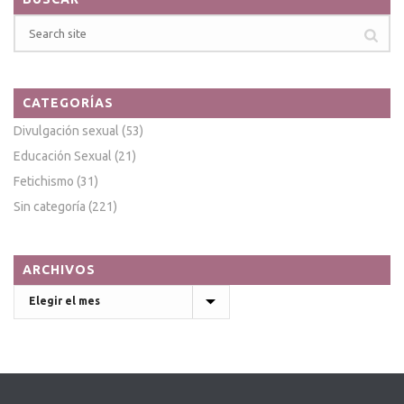
CATEGORÍAS
Divulgación sexual
(53)
Educación Sexual
(21)
Fetichismo
(31)
Sin categoría
(221)
ARCHIVOS
Archivos