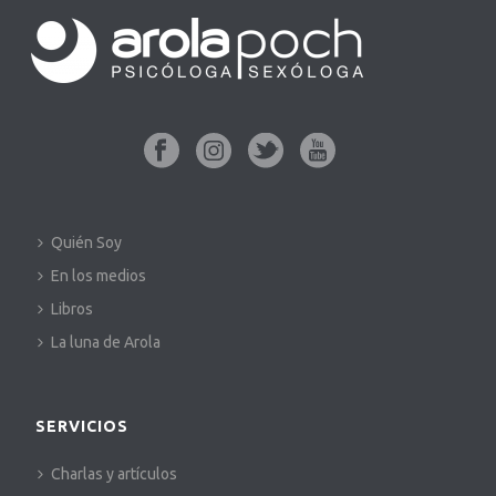
Quién Soy
En los medios
Libros
La luna de Arola
SERVICIOS
Charlas y artículos