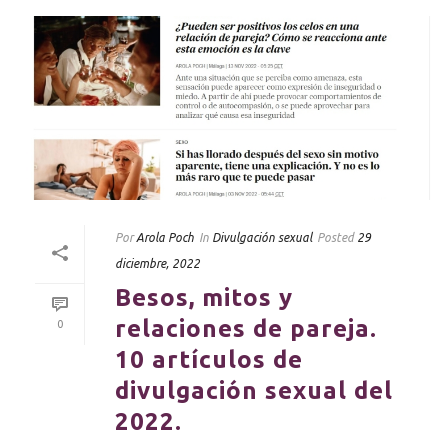
Por
Arola Poch
In
Divulgación sexual
Posted
29
diciembre, 2022
Besos, mitos y
relaciones de pareja.
0
10 artículos de
divulgación sexual del
2022.