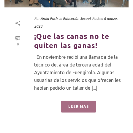
Por
Arola Poch
In
Educación Sexual
Posted
6 marzo,
2023
¡Que las canas no te
quiten las ganas!
0
En noviembre recibí una llamada de la
técnico del área de tercera edad del
Ayuntamiento de Fuengirola. Algunas
usuarias de los servicios que ofrecen les
habían pedido un taller de [...]
LEER MAS