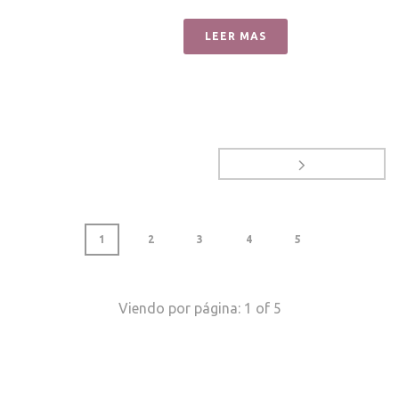
LEER MAS
1
2
3
4
5
Viendo por página:
1
of
5