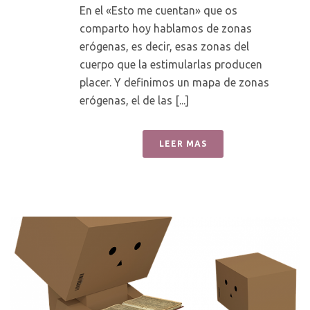
En el «Esto me cuentan» que os
comparto hoy hablamos de zonas
erógenas, es decir, esas zonas del
cuerpo que la estimularlas producen
placer. Y definimos un mapa de zonas
erógenas, el de las [...]
LEER MAS