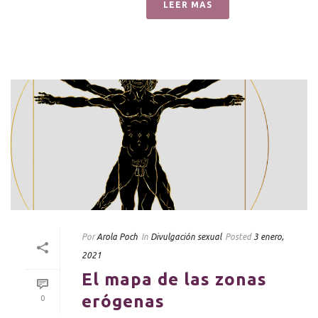
LEER MAS
Por
Arola Poch
In
Divulgación sexual
Posted
3 enero,
2021
El mapa de las zonas
erógenas
0