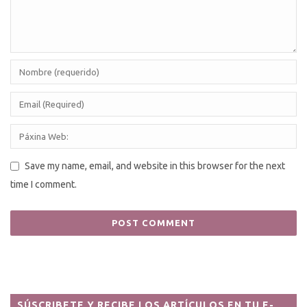
Save my name, email, and website in this browser for the next
time I comment.
SÚSCRIBETE Y RECIBE LOS ARTÍCULOS EN TU E-