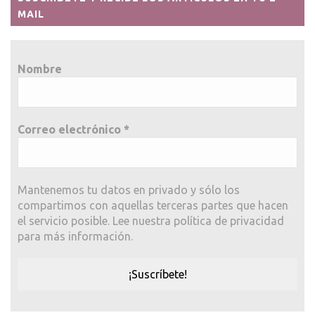
MAIL
Nombre
Correo electrónico
*
Mantenemos tu datos en privado y sólo los
compartimos con aquellas terceras partes que hacen
el servicio posible. Lee nuestra política de privacidad
para más información.