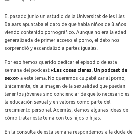
El pasado junio un estudio de la Universitat de les Illes
Balears apuntaba el dato de que había niños de 8 años
viendo contenido pornográfico. Aunque no era la edad
generalizada de primer acceso al porno, el dato nos
sorprendió y escandalizó a partes iguales.
Por eso hemos querido dedicar el episodio de esta
semana del podcast
«Las cosas claras. Un podcast de
sexo»
a este tema. No queremos culpabilizar al porno,
únicamente, de la imagen de la sexualidad que puedan
tener los jóvenes sino concienciar de que lo necesario es
la educación sexual y en valores como parte del
crecimiento personal. Además, damos algunas ideas de
cómo tratar este tema con tus hijos o hijas.
En la consulta de esta semana respondemos a la duda de