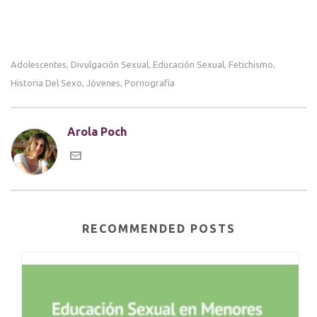
Adolescentes
Divulgación Sexual
Educación Sexual
Fetichismo
,
,
,
,
Historia Del Sexo
Jóvenes
Pornografía
,
,
Arola Poch
RECOMMENDED POSTS