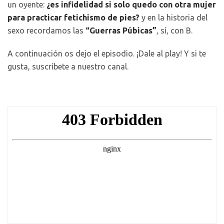
un oyente:
¿es infidelidad si solo quedo con otra mujer
para practicar fetichismo de pies?
y en la historia del
sexo recordamos las
“Guerras Púbicas”
, sí, con B.
A continuación os dejo el episodio. ¡Dale al play! Y si te
gusta, suscríbete a nuestro canal.