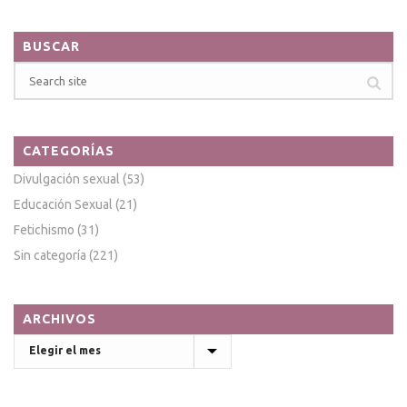
BUSCAR
CATEGORÍAS
Divulgación sexual
(53)
Educación Sexual
(21)
Fetichismo
(31)
Sin categoría
(221)
ARCHIVOS
Archivos