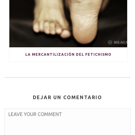
LA MERCANTILIZACIÓN DEL FETICHISMO
DEJAR UN COMENTARIO