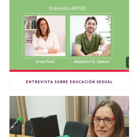
ENTREVISTA SOBRE EDUCACIÓN SEXUAL