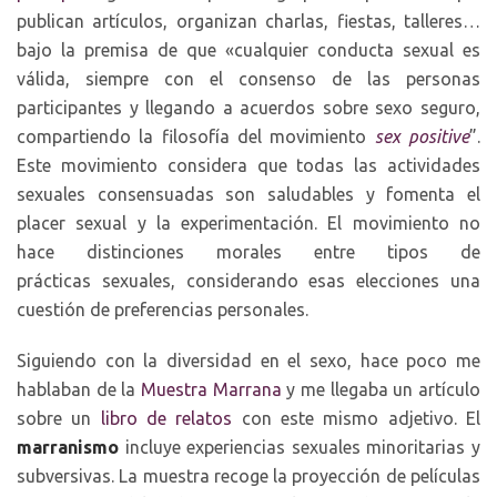
publican artículos, organizan charlas, fiestas, talleres…
bajo la premisa de que «cualquier conducta sexual es
válida, siempre con el consenso de las personas
participantes y llegando a acuerdos sobre sexo seguro,
compartiendo la filosofía del movimiento
sex positive
”.
Este movimiento considera que todas las actividades
sexuales consensuadas son saludables y fomenta el
placer sexual y la experimentación. El movimiento no
hace distinciones morales entre tipos de
prácticas sexuales, considerando esas elecciones una
cuestión de preferencias personales.
Siguiendo con la diversidad en el sexo, hace poco me
hablaban de la
Muestra Marrana
y me llegaba un artículo
sobre un
libro de relatos
con este mismo adjetivo. El
marranismo
incluye experiencias sexuales minoritarias y
subversivas. La muestra recoge la proyección de películas