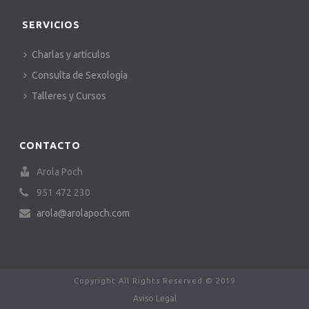
SERVICIOS
Charlas y artículos
Consulta de Sexología
Talleres y Cursos
CONTACTO
Arola Poch
951 472 230
arola@arolapoch.com
Copyright All Rights Reserved © 2019
Aviso Legal