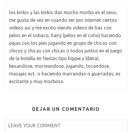
los kinkis y las kinkis dan mucho morbo en el sexo,
me gusta de vez en cuando ver por internet ciertos
videos asi y me excito viendo videos de tias con
pelos en el sobaco, hairy (pelos en el coño) haciendo
pajas con los pies jugando en grupo de chicos con
chicos y chicas con chicas o todos juntos en el juego
de la botella en fiestas tipo hippie y liberal,
besandose, morreandose, jugando, tocandose,
masajes ect.. o haciendo marrandas o guarradas, es
excitante y muy morboso.
DEJAR UN COMENTARIO