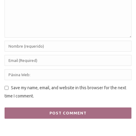
Save my name, email, and website in this browser for the next
time I comment.